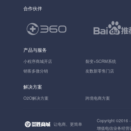
合作伙伴
产品与服务
小程序商城开店
裂变+SCRM系统
销客多微分销
友数新零售门店
解决方案
O2O解决方案
跨境电商方案
Copyright ©2
让电商、更简单
增值电信业务经营许可